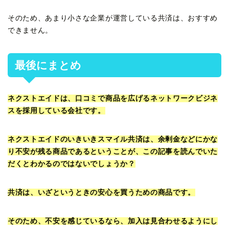
そのため、あまり小さな企業が運営している共済は、おすすめ
できません。
最後にまとめ
ネクストエイドは、口コミで商品を広げるネットワークビジネ
スを採用している会社です。
ネクストエイドのいきいきスマイル共済は、余剰金などにかな
り不安が残る商品であるということが、この記事を読んでいた
だくとわかるのではないでしょうか？
共済は、いざというときの安心を買うための商品です。
そのため、不安を感じているなら、加入は見合わせるようにし