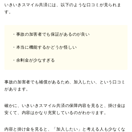
いきいきスマイル共済には、以下のような口コミが見られま
す。
・事故の加害者でも保証があるのが良い
・本当に機能するかどうか怪しい
・余剰金が少なすぎる
事故の加害者でも補償があるため、加入したい、という口コミ
があります。
確かに、いきいきスマイル共済の保障内容を見ると、掛け金は
安くて、内容はかなり充実しているのがわかります。
内容と掛け金を見ると、「加入したい」と考える人も少なくな