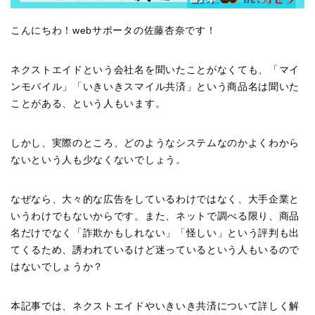
こんにちわ！webサポータの佐藤杏奈です！
ネクストエイドという会社名を聞いたことがなくても、「マイ
ンモバイル」「いきいきスマイル共済」という商品名は聞いた
ことがある、という人もいます。
しかし、実際のところ、どのようなシステムなのかよくわから
ないという人も少なくないでしょう。
なぜなら、大々的な広告をしているわけではなく、大手企業と
いうわけでもないからです。また、ネットで調べる限り、商品
名だけでなく「詐欺かもしれない」「怪しい」という評判も出
てくるため、誘われているけど迷っているという人もいるので
はないでしょうか？
本記事では、ネクストエイドやいきいき共済について詳しく解