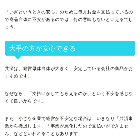
「いざというときの安心」のために毎月お金を支払っているの
で商品自体に不安があるのでは、何の意味もないといえるでし
ょう。
大手の方が安心できる
共済は、経営母体自体が大きく、安定している会社の商品がお
すすめです。
なぜなら、「支払いがしてもらえるのか」という不安を感じな
くて良いからです。
また、小さな企業で経営が不安定な場合は、いきなり「共済事
業から撤退します」「事業が悪化したので支払いができませ
ん」などといわれることもあります。