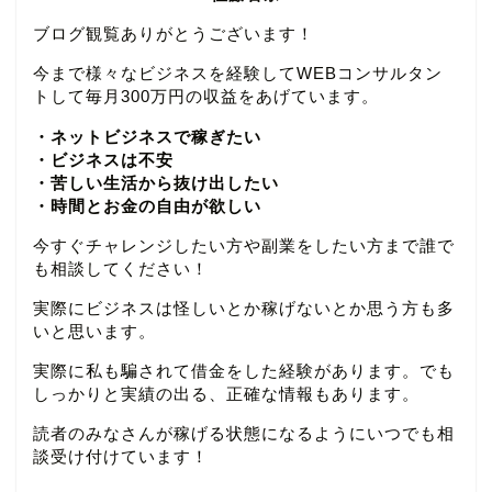
ブログ観覧ありがとうございます！
今まで様々なビジネスを経験してWEBコンサルタン
トして毎月300万円の収益をあげています。
・ネットビジネスで稼ぎたい
・ビジネスは不安
・苦しい生活から抜け出したい
・時間とお金の自由が欲しい
今すぐチャレンジしたい方や副業をしたい方まで誰で
も相談してください！
実際にビジネスは怪しいとか稼げないとか思う方も多
いと思います。
実際に私も騙されて借金をした経験があります。でも
しっかりと実績の出る、正確な情報もあります。
読者のみなさんが稼げる状態になるようにいつでも相
談受け付けています！