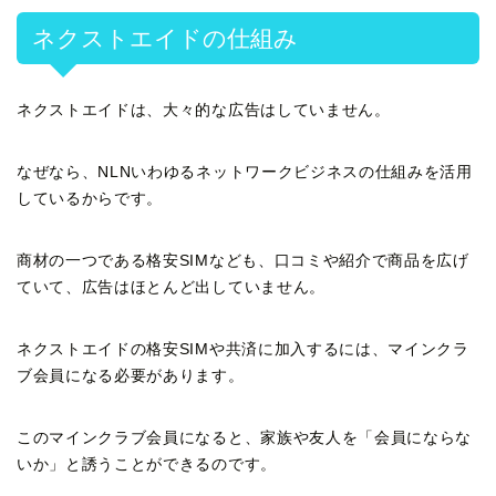
ネクストエイドの仕組み
ネクストエイドは、大々的な広告はしていません。
なぜなら、NLNいわゆるネットワークビジネスの仕組みを活用
しているからです。
商材の一つである格安SIMなども、口コミや紹介で商品を広げ
ていて、広告はほとんど出していません。
ネクストエイドの格安SIMや共済に加入するには、マインクラ
ブ会員になる必要があります。
このマインクラブ会員になると、家族や友人を「会員にならな
いか」と誘うことができるのです。