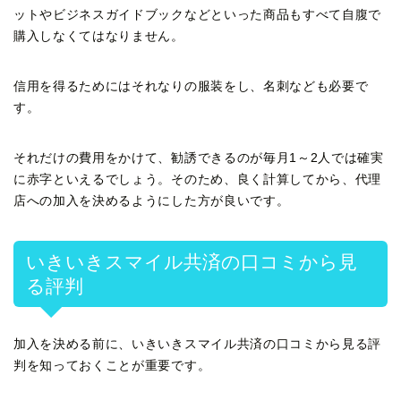
ットやビジネスガイドブックなどといった商品もすべて自腹で
購入しなくてはなりません。
信用を得るためにはそれなりの服装をし、名刺なども必要で
す。
それだけの費用をかけて、勧誘できるのが毎月1～2人では確実
に赤字といえるでしょう。そのため、良く計算してから、代理
店への加入を決めるようにした方が良いです。
いきいきスマイル共済の口コミから見
る評判
加入を決める前に、いきいきスマイル共済の口コミから見る評
判を知っておくことが重要です。