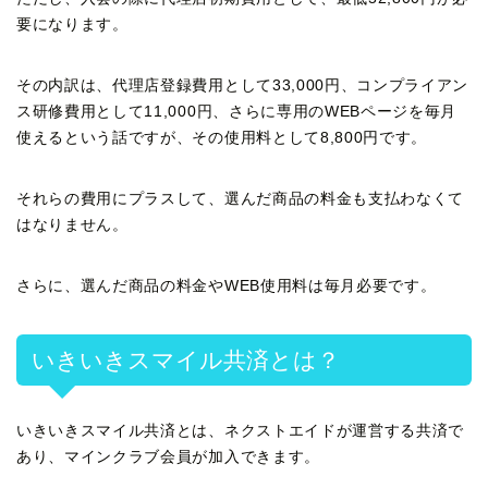
要になります。
その内訳は、代理店登録費用として33,000円、コンプライアン
ス研修費用として11,000円、さらに専用のWEBページを毎月
使えるという話ですが、その使用料として8,800円です。
それらの費用にプラスして、選んだ商品の料金も支払わなくて
はなりません。
さらに、選んだ商品の料金やWEB使用料は毎月必要です。
いきいきスマイル共済とは？
いきいきスマイル共済とは、ネクストエイドが運営する共済で
あり、マインクラブ会員が加入できます。