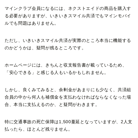
マインクラブ会員になるには、ネクストエイドの商品を購入す
る必要がありますが、いきいきスマイル共済でもマインモバイ
ルでも問題はありません。
ただし、いきいきスマイル共済が実際のところ本当に機能する
のかどうかは、疑問が残るところです。
ホームページには、きちんと収支報告書が載っているため、
「安心できる」と感じる人もいるかもしれません。
しかし、良くみてみると、余剰金があまりにも少なく、共済組
合員の中から何人も補償金を支払わなければならなくなった場
合、本当に支払えるのか、と疑問がわきます。
特に交通事故の死亡保障は1,500蔓延となっていますが、2人支
払ったら、ほとんど残りません。