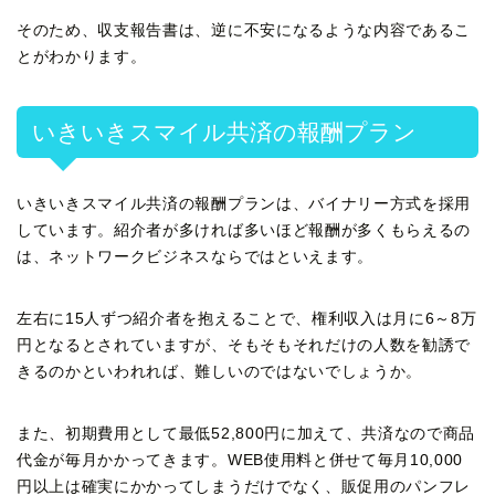
そのため、収支報告書は、逆に不安になるような内容であるこ
とがわかります。
いきいきスマイル共済の報酬プラン
いきいきスマイル共済の報酬プランは、バイナリー方式を採用
しています。紹介者が多ければ多いほど報酬が多くもらえるの
は、ネットワークビジネスならではといえます。
左右に15人ずつ紹介者を抱えることで、権利収入は月に6～8万
円となるとされていますが、そもそもそれだけの人数を勧誘で
きるのかといわれれば、難しいのではないでしょうか。
また、初期費用として最低52,800円に加えて、共済なので商品
代金が毎月かかってきます。WEB使用料と併せて毎月10,000
円以上は確実にかかってしまうだけでなく、販促用のパンフレ