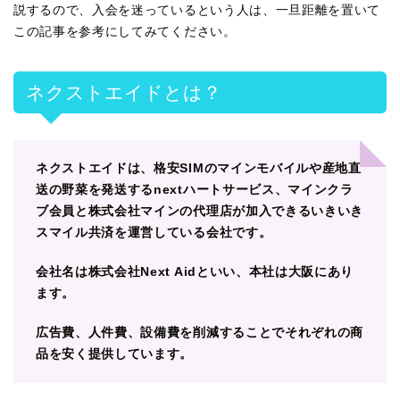
説するので、入会を迷っているという人は、一旦距離を置いて
この記事を参考にしてみてください。
ネクストエイドとは？
ネクストエイドは、格安SIMのマインモバイルや産地直
送の野菜を発送するnextハートサービス、マインクラ
ブ会員と株式会社マインの代理店が加入できるいきいき
スマイル共済を運営している会社です。
会社名は株式会社Next Aidといい、本社は大阪にあり
ます。
広告費、人件費、設備費を削減することでそれぞれの商
品を安く提供しています。