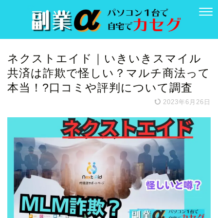
ネクストエイド｜いきいきスマイル
共済は詐欺で怪しい？マルチ商法って
本当！?口コミや評判について調査
2023年6月26日