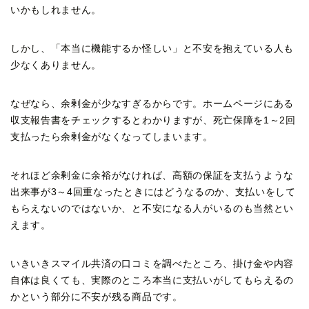
いかもしれません。
しかし、「本当に機能するか怪しい」と不安を抱えている人も
少なくありません。
なぜなら、余剰金が少なすぎるからです。ホームページにある
収支報告書をチェックするとわかりますが、死亡保障を1～2回
支払ったら余剰金がなくなってしまいます。
それほど余剰金に余裕がなければ、高額の保証を支払うような
出来事が3～4回重なったときにはどうなるのか、支払いをして
もらえないのではないか、と不安になる人がいるのも当然とい
えます。
いきいきスマイル共済の口コミを調べたところ、掛け金や内容
自体は良くても、実際のところ本当に支払いがしてもらえるの
かという部分に不安が残る商品です。