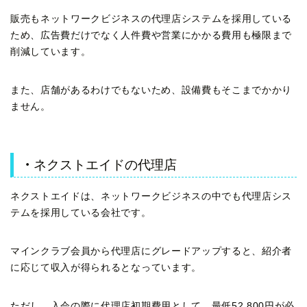
販売もネットワークビジネスの代理店システムを採用している
ため、広告費だけでなく人件費や営業にかかる費用も極限まで
削減しています。
また、店舗があるわけでもないため、設備費もそこまでかかり
ません。
・
ネクストエイドの代理店
ネクストエイドは、ネットワークビジネスの中でも代理店シス
テムを採用している会社です。
マインクラブ会員から代理店にグレードアップすると、紹介者
に応じて収入が得られるとなっています。
ただし、入会の際に代理店初期費用として、最低52,800円が必